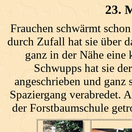
23. 
Frauchen schwärmt schon 
durch Zufall hat sie über d
ganz in der Nähe eine
Schwupps hat sie de
angeschrieben und ganz 
Spaziergang verabredet. 
der Forstbaumschule getr