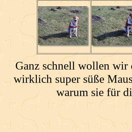
Ganz schnell wollen wir 
wirklich super süße Maus
warum sie für d