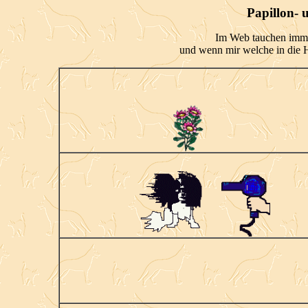
Papillon- 
Im Web tauchen imme
und wenn mir welche in die Hä