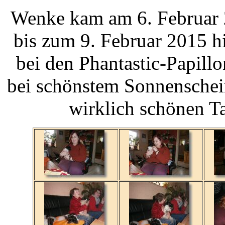
Wenke kam am 6. Februar 2
bis zum 9. Februar 2015 h
bei den Phantastic-Papil
bei schönstem Sonnenschei
wirklich schönen Ta