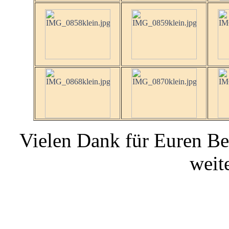
Vielen Dank für Euren Be
weit