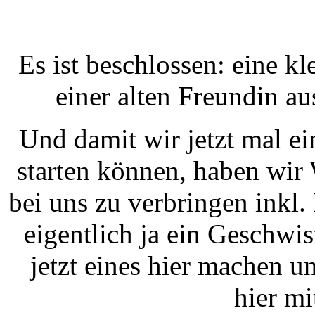
Es ist beschlossen: eine k
einer alten Freundin 
Und damit wir jetzt mal e
starten können, haben wir
bei uns zu verbringen inkl.
eigentlich ja ein Geschwis
jetzt eines hier machen u
hier mi